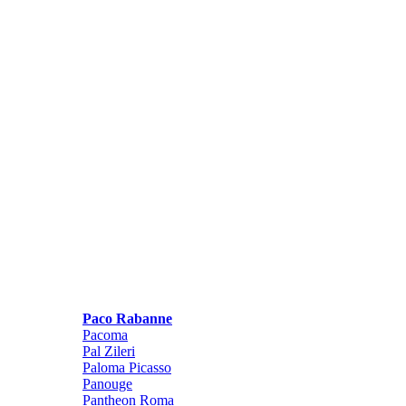
Paco Rabanne
Pacoma
Pal Zileri
Paloma Picasso
Panouge
Pantheon Roma