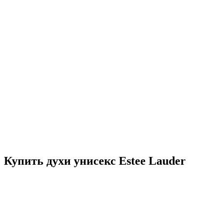
Купить духи унисекс Estee Lauder