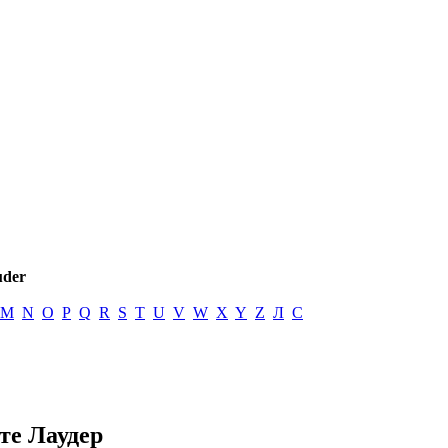
uder
M
N
O
P
Q
R
S
T
U
V
W
X
Y
Z
Л
С
те Лаудер