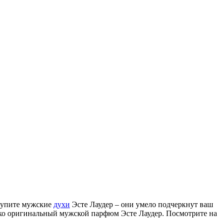
 купите мужские
духи
Эсте Лаудер – они умело подчеркнут ваш
ько оригинальный мужской парфюм Эсте Лаудер. Посмотрите на